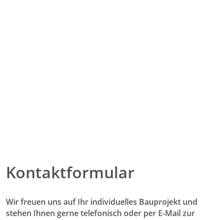
Tapezierarbeiten
Kontaktformular
Wir freuen uns auf Ihr individuelles Bauprojekt und
stehen Ihnen gerne telefonisch oder per E-Mail zur