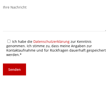
Ihre Nachricht
Ich habe die
Datenschutzerklärung
zur Kenntnis
genommen. Ich stimme zu, dass meine Angaben zur
Kontaktaufnahme und für Rückfragen dauerhaft gespeichert
werden.*