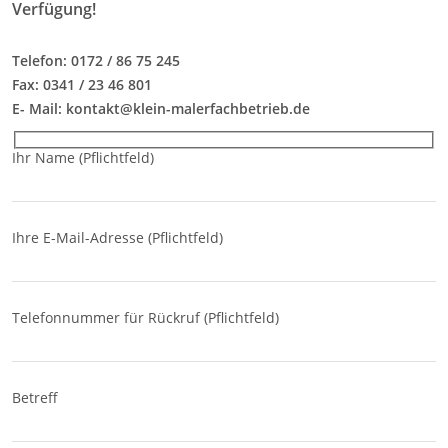
Verfügung!
Telefon: 0172 / 86 75 245
Fax: 0341 / 23 46 801
E- Mail: kontakt@klein-malerfachbetrieb.de
Ihr Name (Pflichtfeld)
Ihre E-Mail-Adresse (Pflichtfeld)
Telefonnummer für Rückruf (Pflichtfeld)
Betreff