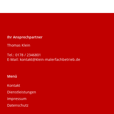
Ihr Ansprechpartner
Thomas Klein
Tel.:
0178 / 2346801
E-Mail:
kontakt@klein-malerfachbetrieb.de
Menü
Kontakt
Dienstleistungen
Impressum
Datenschutz